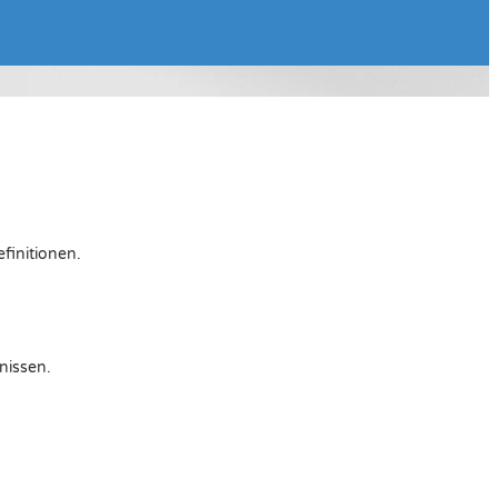
finitionen.
nissen.